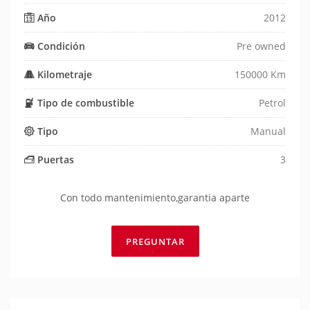
Año
2012
Condición
Pre owned
Kilometraje
150000 Km
Tipo de combustible
Petrol
Tipo
Manual
Puertas
3
Con todo mantenimiento,garantia aparte
PREGUNTAR