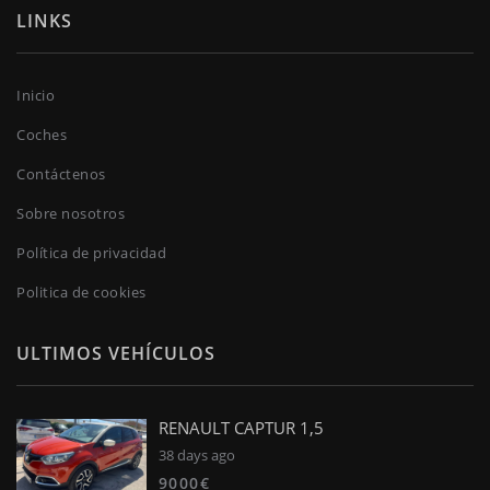
LINKS
Inicio
Coches
Contáctenos
Sobre nosotros
Política de privacidad
Politica de cookies
ULTIMOS VEHÍCULOS
RENAULT CAPTUR 1,5
38 days ago
9000€