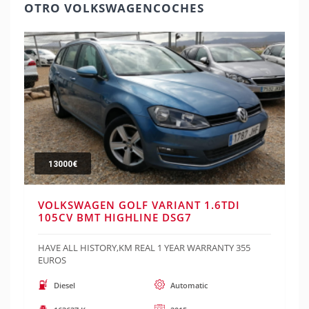
OTRO VOLKSWAGENCOCHES
13000€
VOLKSWAGEN GOLF VARIANT 1.6TDI
105CV BMT HIGHLINE DSG7
HAVE ALL HISTORY,KM REAL 1 YEAR WARRANTY 355
EUROS
Diesel
Automatic